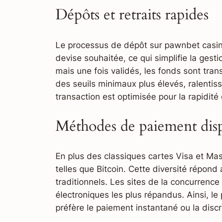
Dépôts et retraits rapides
Le processus de dépôt sur pawnbet casino 
devise souhaitée, ce qui simplifie la gesti
mais une fois validés, les fonds sont tra
des seuils minimaux plus élevés, ralentiss
transaction est optimisée pour la rapidité
Méthodes de paiement dis
En plus des classiques cartes Visa et Ma
telles que Bitcoin. Cette diversité répon
traditionnels. Les sites de la concurrence 
électroniques les plus répandus. Ainsi, le
préfère le paiement instantané ou la discr