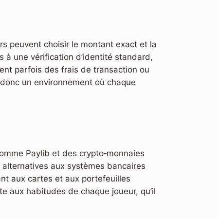
s peuvent choisir le montant exact et la
s à une vérification d’identité standard,
nt parfois des frais de transaction ou
 donc un environnement où chaque
 comme Paylib et des crypto‑monnaies
s alternatives aux systèmes bancaires
ant aux cartes et aux portefeuilles
pte aux habitudes de chaque joueur, qu’il