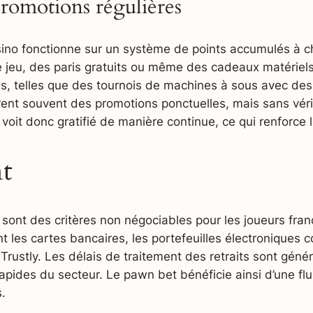
promotions régulières
ino fonctionne sur un système de points accumulés à c
 jeu, des paris gratuits ou même des cadeaux matériels.
 telles que des tournois de machines à sous avec des pr
frent souvent des promotions ponctuelles, mais sans vér
voit donc gratifié de manière continue, ce qui renforce l
t
ns sont des critères non négociables pour les joueurs fr
les cartes bancaires, les portefeuilles électroniques co
rustly. Les délais de traitement des retraits sont géné
 rapides du secteur. Le
pawn bet
bénéficie ainsi d’une flu
s.