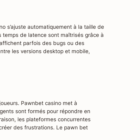
ino s’ajuste automatiquement à la taille de
es temps de latence sont maîtrisés grâce à
 affichent parfois des bugs ou des
entre les versions desktop et mobile,
s joueurs. Pawnbet casino met à
s agents sont formés pour répondre en
raison, les plateformes concurrentes
créer des frustrations. Le
pawn bet