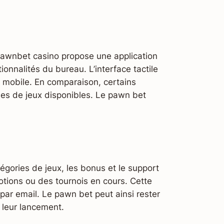
 Pawnbet casino propose une application
ionnalités du bureau. L’interface tactile
n mobile. En comparaison, certains
mes de jeux disponibles. Le
pawn bet
égories de jeux, les bonus et le support
otions ou des tournois en cours. Cette
 par email. Le
pawn bet
peut ainsi rester
 leur lancement.