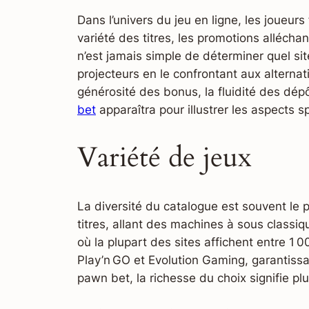
Dans l’univers du jeu en ligne, les joueur
variété des titres, les promotions allécha
n’est jamais simple de déterminer quel sit
projecteurs en le confrontant aux alterna
générosité des bonus, la fluidité des dépôt
bet
apparaîtra pour illustrer les aspects s
Variété de jeux
La diversité du catalogue est souvent le 
titres, allant des machines à sous clas
où la plupart des sites affichent entre 1 
Play’n GO et Evolution Gaming, garantiss
pawn bet
, la richesse du choix signifie p