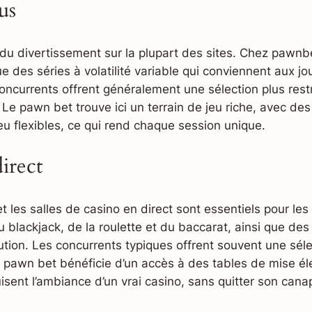
us
du divertissement sur la plupart des sites. Chez pawnbe
 des séries à volatilité variable qui conviennent aux 
currents offrent généralement une sélection plus restrei
. Le
pawn bet
trouve ici un terrain de jeu riche, avec de
eu flexibles, ce qui rend chaque session unique.
direct
t les salles de casino en direct sont essentiels pour l
 blackjack, de la roulette et du baccarat, ainsi que des 
ution. Les concurrents typiques offrent souvent une sélec
e
pawn bet
bénéficie d’un accès à des tables de mise éle
isent l’ambiance d’un vrai casino, sans quitter son cana