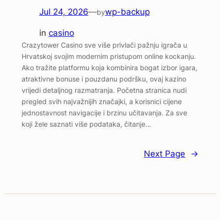
Jul 24, 2026
—
wp-backup
by
in
casino
Crazytower Casino sve više privlači pažnju igrača u
Hrvatskoj svojim modernim pristupom online kockanju.
Ako tražite platformu koja kombinira bogat izbor igara,
atraktivne bonuse i pouzdanu podršku, ovaj kazino
vrijedi detaljnog razmatranja. Početna stranica nudi
pregled svih najvažnijih značajki, a korisnici cijene
jednostavnost navigacije i brzinu učitavanja. Za sve
koji žele saznati više podataka, čitanje…
Next Page
→